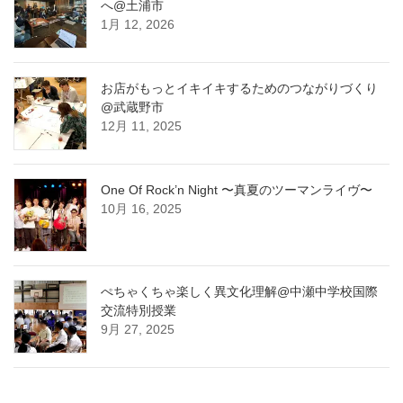
へ@土浦市
1月 12, 2026
お店がもっとイキイキするためのつながりづくり
@武蔵野市
12月 11, 2025
One Of Rock’n Night 〜真夏のツーマンライヴ〜
10月 16, 2025
ぺちゃくちゃ楽しく異文化理解@中瀬中学校国際
交流特別授業
9月 27, 2025