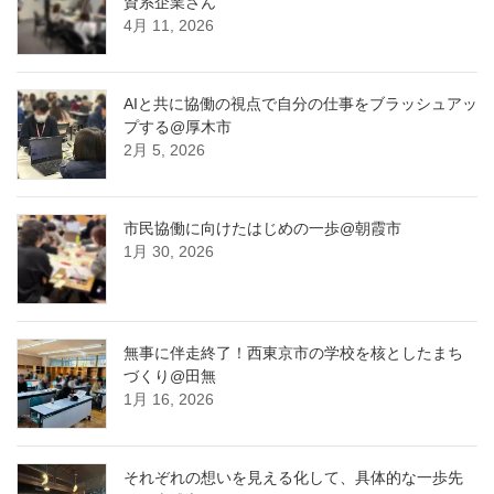
資系企業さん
4月 11, 2026
AIと共に協働の視点で自分の仕事をブラッシュアッ
プする@厚木市
2月 5, 2026
市民協働に向けたはじめの一歩@朝霞市
1月 30, 2026
無事に伴走終了！西東京市の学校を核としたまち
づくり@田無
1月 16, 2026
それぞれの想いを見える化して、具体的な一歩先