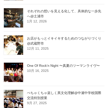
それぞれの想いを見える化して、具体的な一歩先
へ@土浦市
1月 12, 2026
お店がもっとイキイキするためのつながりづくり
@武蔵野市
12月 11, 2025
One Of Rock’n Night 〜真夏のツーマンライヴ〜
10月 16, 2025
ぺちゃくちゃ楽しく異文化理解@中瀬中学校国際
交流特別授業
9月 27, 2025