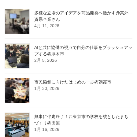
多様な立場のアイデアを商品開発へ活かす@某外
資系企業さん
4月 11, 2026
AIと共に協働の視点で自分の仕事をブラッシュアッ
プする@厚木市
2月 5, 2026
市民協働に向けたはじめの一歩@朝霞市
1月 30, 2026
無事に伴走終了！西東京市の学校を核としたまち
づくり@田無
1月 16, 2026