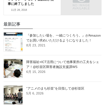
事に終了しました
11月 28, 2018
最新記事
『参加したい場を、一緒につくろう。』がAmazon
でお買い求めいただけるようになりました！
8月 23, 2021
障害福祉×ICT活用について他事業所の工夫をシェ
ア！@杉並区障害者施設支援課WS
6月 15, 2026
“アニメのまち杉並”を目指して@杉並区
5月 6, 2026