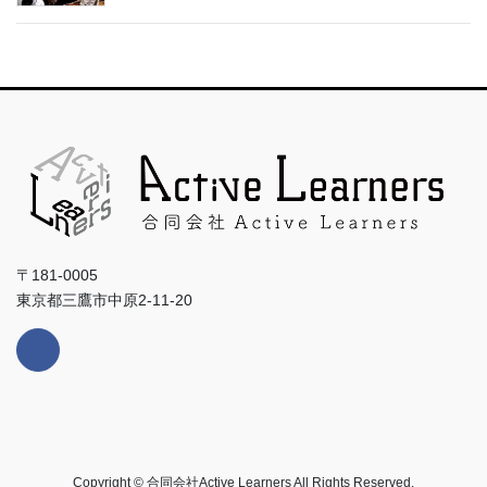
〒181-0005
東京都三鷹市中原2-11-20
Copyright © 合同会社Active Learners All Rights Reserved.