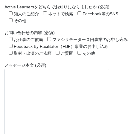
Active Learnersをどちらでお知りになりましたか (必須)
知人のご紹介
ネットで検索
Facebook等のSNS
その他
お問い合わせの内容 (必須)
お仕事のご依頼
ファシリテーター０円事業のお申し込み
Feedback By Facilitator（FBF）事業のお申し込み
取材・出演のご依頼
ご質問
その他
メッセージ本文 (必須)