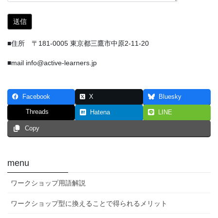
■住所 〒181-0005 東京都三鷹市中原2-11-20
■mail info@active-learners.jp
Facebook
X
Bluesky
Threads
Hatena
LINE
Copy
menu
ワークショップ用語解説
ワークショップ型に換えることで得られるメリット