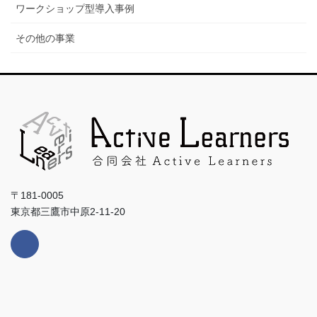
ワークショップ型導入事例
その他の事業
〒181-0005
東京都三鷹市中原2-11-20