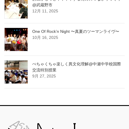
@武蔵野市
12月 11, 2025
One Of Rock’n Night 〜真夏のツーマンライヴ〜
10月 16, 2025
ぺちゃくちゃ楽しく異文化理解@中瀬中学校国際
交流特別授業
9月 27, 2025