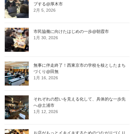
プする@厚木市
2月 5, 2026
市民協働に向けたはじめの一歩@朝霞市
1月 30, 2026
無事に伴走終了！西東京市の学校を核としたまち
づくり@田無
1月 16, 2026
それぞれの想いを見える化して、具体的な一歩先
へ@土浦市
1月 12, 2026
お店がもっとイキイキするためのつながりづくり