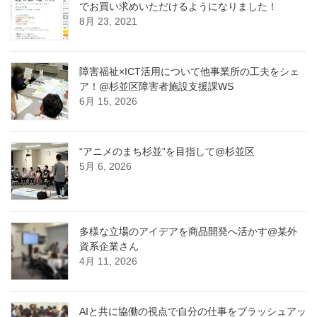
でお買い求めいただけるようになりました！
8月 23, 2021
障害福祉×ICT活用について他事業所の工夫をシェ
ア！@杉並区障害者施設支援課WS
6月 15, 2026
“アニメのまち杉並”を目指して@杉並区
5月 6, 2026
多様な立場のアイデアを商品開発へ活かす@某外
資系企業さん
4月 11, 2026
AIと共に協働の視点で自分の仕事をブラッシュアッ