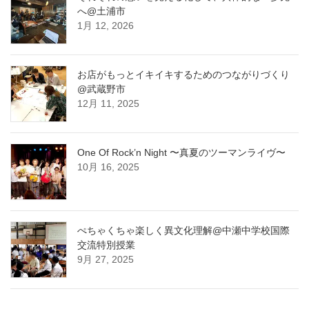
へ@土浦市
1月 12, 2026
お店がもっとイキイキするためのつながりづくり
@武蔵野市
12月 11, 2025
One Of Rock’n Night 〜真夏のツーマンライヴ〜
10月 16, 2025
ぺちゃくちゃ楽しく異文化理解@中瀬中学校国際
交流特別授業
9月 27, 2025