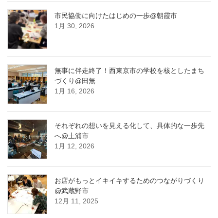
市民協働に向けたはじめの一歩@朝霞市
1月 30, 2026
無事に伴走終了！西東京市の学校を核としたまち
づくり@田無
1月 16, 2026
それぞれの想いを見える化して、具体的な一歩先
へ@土浦市
1月 12, 2026
お店がもっとイキイキするためのつながりづくり
@武蔵野市
12月 11, 2025