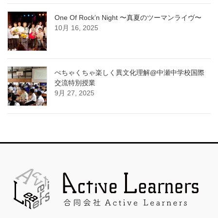
One Of Rock’n Night 〜真夏のツーマンライヴ〜
10月 16, 2025
ぺちゃくちゃ楽しく異文化理解@中瀬中学校国際
交流特別授業
9月 27, 2025