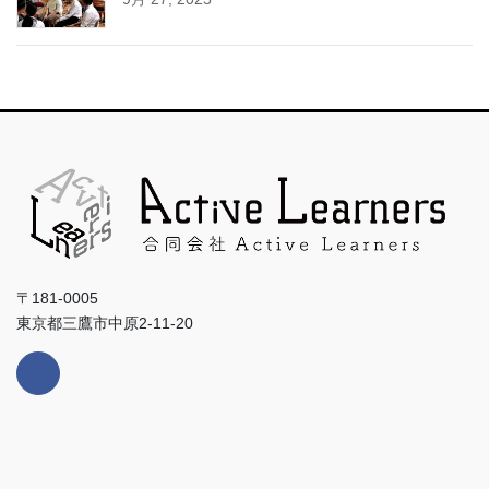
〒181-0005
東京都三鷹市中原2-11-20