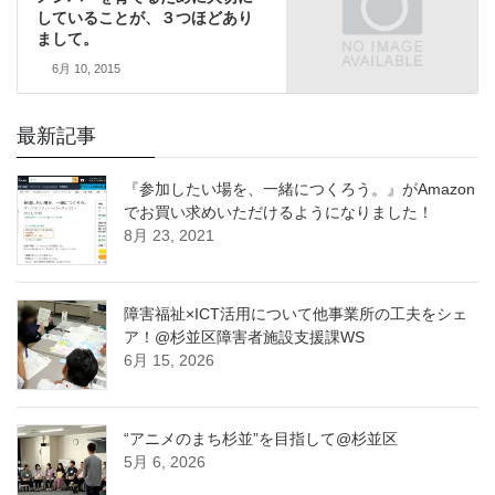
していることが、３つほどあり
まして。
6月 10, 2015
最新記事
『参加したい場を、一緒につくろう。』がAmazon
でお買い求めいただけるようになりました！
8月 23, 2021
障害福祉×ICT活用について他事業所の工夫をシェ
ア！@杉並区障害者施設支援課WS
6月 15, 2026
“アニメのまち杉並”を目指して@杉並区
5月 6, 2026