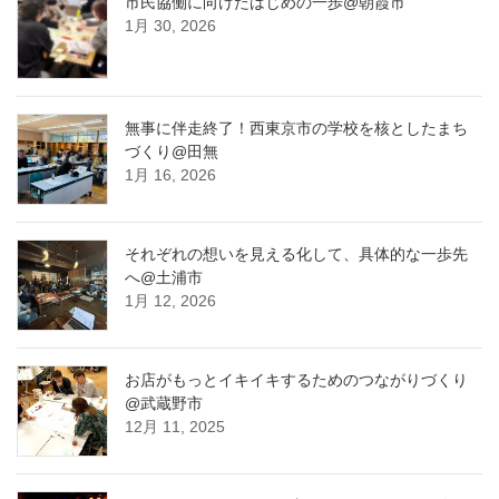
市民協働に向けたはじめの一歩@朝霞市
1月 30, 2026
無事に伴走終了！西東京市の学校を核としたまち
づくり@田無
1月 16, 2026
それぞれの想いを見える化して、具体的な一歩先
へ@土浦市
1月 12, 2026
お店がもっとイキイキするためのつながりづくり
@武蔵野市
12月 11, 2025