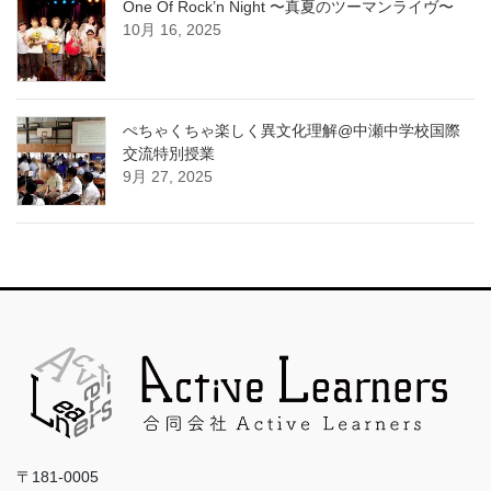
One Of Rock’n Night 〜真夏のツーマンライヴ〜
10月 16, 2025
ぺちゃくちゃ楽しく異文化理解@中瀬中学校国際
交流特別授業
9月 27, 2025
〒181-0005