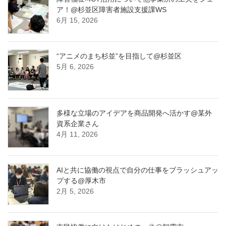
ア！@杉並区障害者施設支援課WS
6月 15, 2026
“アニメのまち杉並”を目指して@杉並区
5月 6, 2026
多様な立場のアイデアを商品開発へ活かす@某外
資系企業さん
4月 11, 2026
AIと共に協働の視点で自分の仕事をブラッシュアッ
プする@厚木市
2月 5, 2026