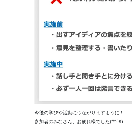
今後の学びや活動につながりますように！
参加者のみなさん、お疲れ様でした(#^^#)