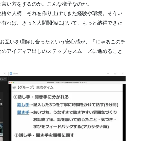
な言い方をするのか。こんな様子なのか。
性格や人柄、それを作り上げてきた経験や環境。そうい
が有れば、きっと人間関係において、もっと納得できた
、お互いを理解し合ったという安心感が、「じゃあこのチ
次のアイディア出しのステップをスムーズに進めること