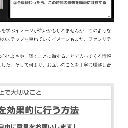
ルを学ぶイメージが強いかもしれませんが、このような
話のステップを重ねていくイメージもまた、ファシリテ
。
の心地よさや、聴くことに徹することで入ってくる情報
ました。そして何より、お互いのことを丁寧に理解し合