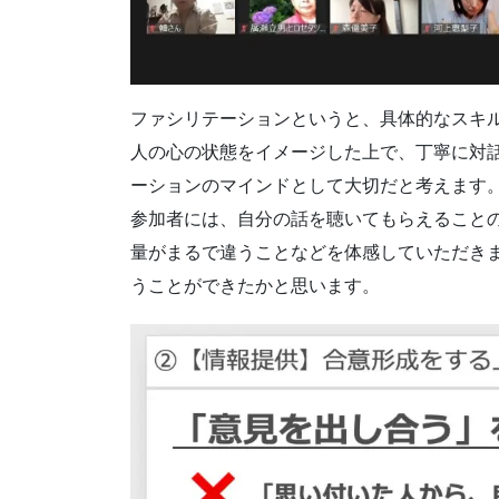
ファシリテーションというと、具体的なスキ
人の心の状態をイメージした上で、丁寧に対
ーションのマインドとして大切だと考えます
参加者には、自分の話を聴いてもらえること
量がまるで違うことなどを体感していただき
うことができたかと思います。