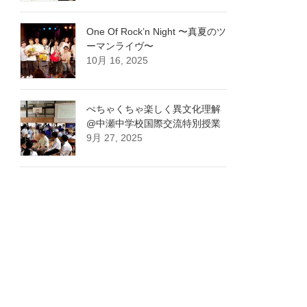
One Of Rock’n Night 〜真夏のツ
ーマンライヴ〜
10月 16, 2025
ぺちゃくちゃ楽しく異文化理解
@中瀬中学校国際交流特別授業
9月 27, 2025