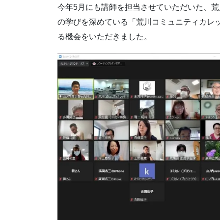
今年5月にも講師を担当させていただいた、
の学びを深めている「荒川コミュニティカレ
る機会をいただきました。