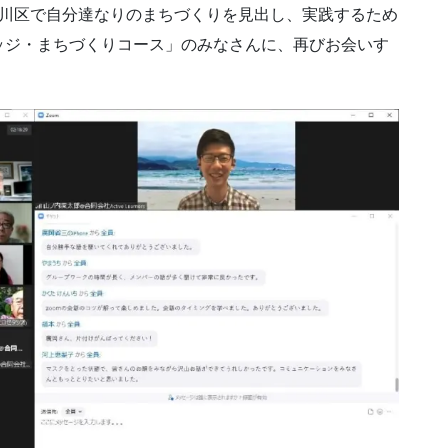
荒川区で自分達なりのまちづくりを見出し、実践するため
ッジ・まちづくりコース」のみなさんに、再びお会いす