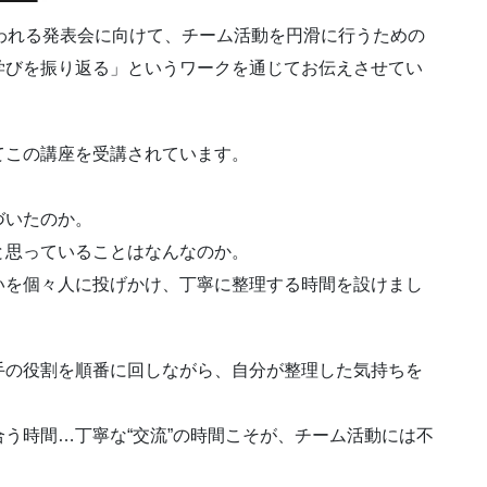
に行われる発表会に向けて、チーム活動を円滑に行うための
学びを振り返る」というワークを通じてお伝えさせてい
てこの講座を受講されています。
づいたのか。
と思っていることはなんなのか。
いを個々人に投げかけ、丁寧に整理する時間を設けまし
手の役割を順番に回しながら、自分が整理した気持ちを
う時間…丁寧な“交流”の時間こそが、チーム活動には不