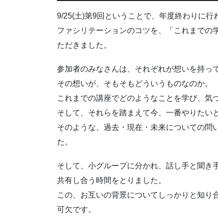
9/25(土)第9回ということで、年度終わり
ファシリテーションのコツを、「これまでの
ただきました。
参加者のみなさんは、それぞれが想いを持っ
その想いが、そもそもどういうものなのか。
これまでの講座でどのようなことを学び、気
そして、それらを踏まえて今、一番やりたい
そのような、過去・現在・未来についての問
た。
そして、小グループに分かれ、話し手と聞き
共有し合う時間をとりました。
この、お互いの背景についてしっかりと知り合
可欠です。