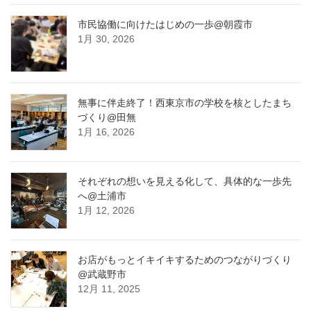
市民協働に向けたはじめの一歩@朝霞市
1月 30, 2026
無事に伴走終了！西東京市の学校を核としたまち
づくり@田無
1月 16, 2026
それぞれの想いを見える化して、具体的な一歩先
へ@土浦市
1月 12, 2026
お店がもっとイキイキするためのつながりづくり
@武蔵野市
12月 11, 2025