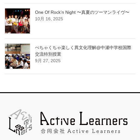
One Of Rock’n Night 〜真夏のツーマンライヴ〜
10月 16, 2025
ぺちゃくちゃ楽しく異文化理解@中瀬中学校国際
交流特別授業
9月 27, 2025