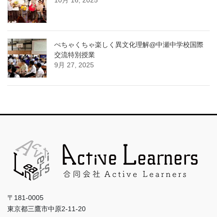
ぺちゃくちゃ楽しく異文化理解@中瀬中学校国際
交流特別授業
9月 27, 2025
〒181-0005
東京都三鷹市中原2-11-20