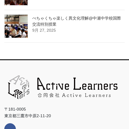
ぺちゃくちゃ楽しく異文化理解@中瀬中学校国際
交流特別授業
9月 27, 2025
〒181-0005
東京都三鷹市中原2-11-20