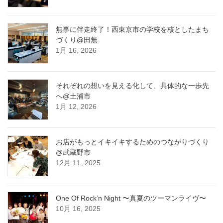
無事に伴走終了！西東京市の学校を核としたまち
づくり@田無
1月 16, 2026
それぞれの想いを見える化して、具体的な一歩先
へ@土浦市
1月 12, 2026
お店がもっとイキイキするためのつながりづくり
@武蔵野市
12月 11, 2025
One Of Rock’n Night 〜真夏のツーマンライヴ〜
10月 16, 2025