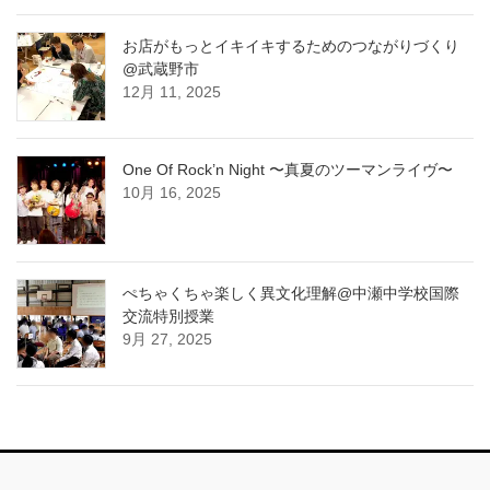
お店がもっとイキイキするためのつながりづくり
@武蔵野市
12月 11, 2025
One Of Rock’n Night 〜真夏のツーマンライヴ〜
10月 16, 2025
ぺちゃくちゃ楽しく異文化理解@中瀬中学校国際
交流特別授業
9月 27, 2025