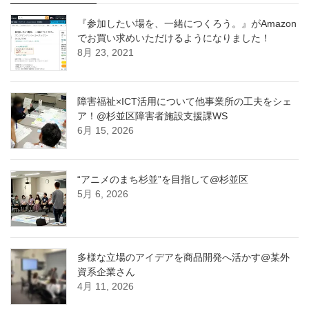
『参加したい場を、一緒につくろう。』がAmazon
でお買い求めいただけるようになりました！
8月 23, 2021
障害福祉×ICT活用について他事業所の工夫をシェ
ア！@杉並区障害者施設支援課WS
6月 15, 2026
“アニメのまち杉並”を目指して@杉並区
5月 6, 2026
多様な立場のアイデアを商品開発へ活かす@某外
資系企業さん
4月 11, 2026