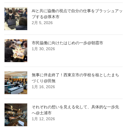
AIと共に協働の視点で自分の仕事をブラッシュアッ
プする@厚木市
2月 5, 2026
市民協働に向けたはじめの一歩@朝霞市
1月 30, 2026
無事に伴走終了！西東京市の学校を核としたまち
づくり@田無
1月 16, 2026
それぞれの想いを見える化して、具体的な一歩先
へ@土浦市
1月 12, 2026