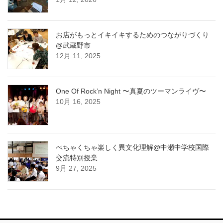
お店がもっとイキイキするためのつながりづくり
@武蔵野市
12月 11, 2025
One Of Rock’n Night 〜真夏のツーマンライヴ〜
10月 16, 2025
ぺちゃくちゃ楽しく異文化理解@中瀬中学校国際
交流特別授業
9月 27, 2025