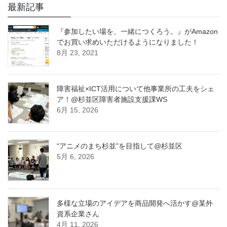
最新記事
『参加したい場を、一緒につくろう。』がAmazon
でお買い求めいただけるようになりました！
8月 23, 2021
障害福祉×ICT活用について他事業所の工夫をシェ
ア！@杉並区障害者施設支援課WS
6月 15, 2026
“アニメのまち杉並”を目指して@杉並区
5月 6, 2026
多様な立場のアイデアを商品開発へ活かす@某外
資系企業さん
4月 11, 2026