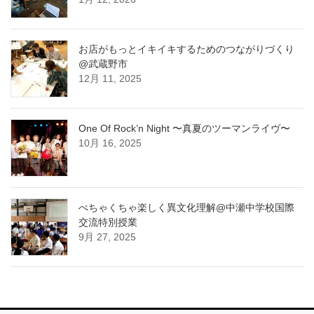
お店がもっとイキイキするためのつながりづくり
@武蔵野市
12月 11, 2025
One Of Rock’n Night 〜真夏のツーマンライヴ〜
10月 16, 2025
ぺちゃくちゃ楽しく異文化理解@中瀬中学校国際
交流特別授業
9月 27, 2025