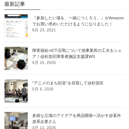
最新記事
『参加したい場を、一緒につくろう。』がAmazon
でお買い求めいただけるようになりました！
8月 23, 2021
障害福祉×ICT活用について他事業所の工夫をシェ
ア！@杉並区障害者施設支援課WS
6月 15, 2026
“アニメのまち杉並”を目指して@杉並区
5月 6, 2026
多様な立場のアイデアを商品開発へ活かす@某外
資系企業さん
4月 11, 2026