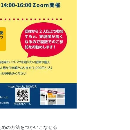
めの方法をつかいこなせる