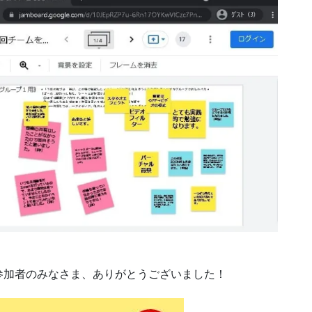
参加者のみなさま、ありがとうございました！