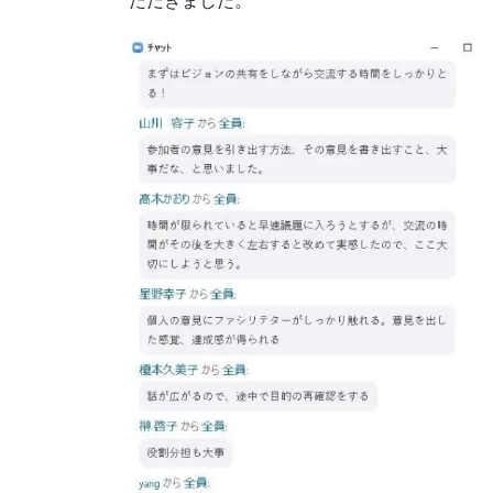
ただきました。