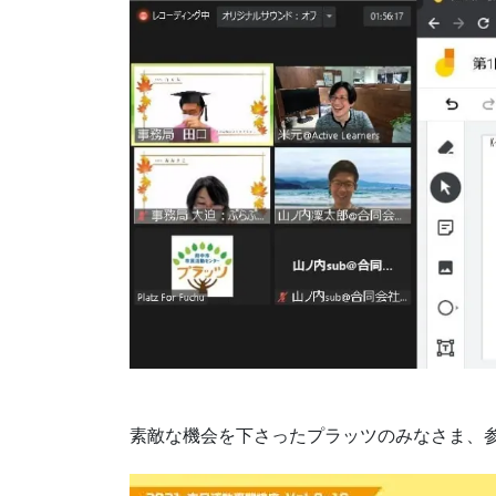
素敵な機会を下さったプラッツのみなさま、