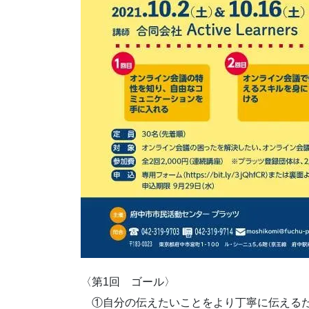
〈第1回 ゴール〉
①自分の伝えたいことをより丁寧に伝えるた