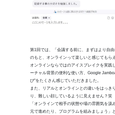
第1回では、「会議する前に、まずはより自
のもと、オンラインって楽しいと感じてもら
オンラインならではのアイスブレイクを実践
ーチャル背景の便利な使い方、Google Jam
び”をたくさん感じていただきました。
また、リアルとオンラインとの違いをはっき
り、難しい顔しているように見えません？笑
「オンラインで相手の状態や場の雰囲気を汲
元で進めたり、プログラムを組みましょう」