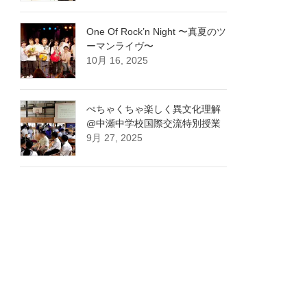
One Of Rock’n Night 〜真夏のツ
ーマンライヴ〜
10月 16, 2025
ぺちゃくちゃ楽しく異文化理解
@中瀬中学校国際交流特別授業
9月 27, 2025