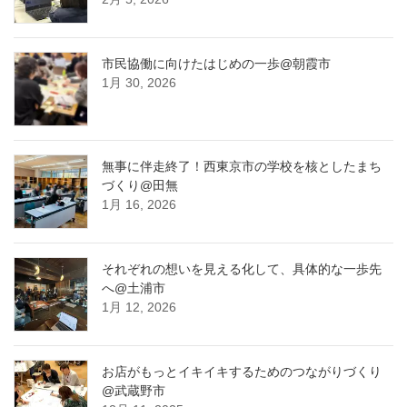
市民協働に向けたはじめの一歩@朝霞市
1月 30, 2026
無事に伴走終了！西東京市の学校を核としたまち
づくり@田無
1月 16, 2026
それぞれの想いを見える化して、具体的な一歩先
へ@土浦市
1月 12, 2026
お店がもっとイキイキするためのつながりづくり
@武蔵野市