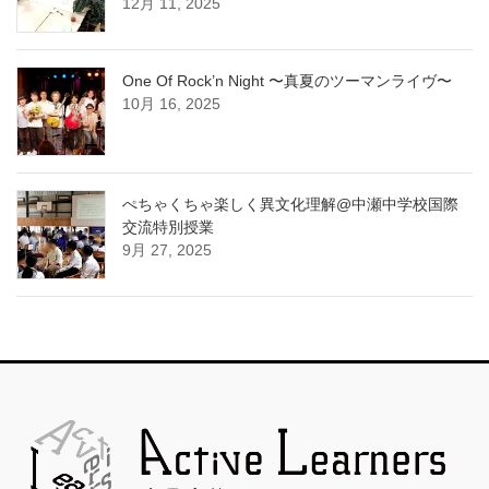
12月 11, 2025
One Of Rock’n Night 〜真夏のツーマンライヴ〜
10月 16, 2025
ぺちゃくちゃ楽しく異文化理解@中瀬中学校国際
交流特別授業
9月 27, 2025