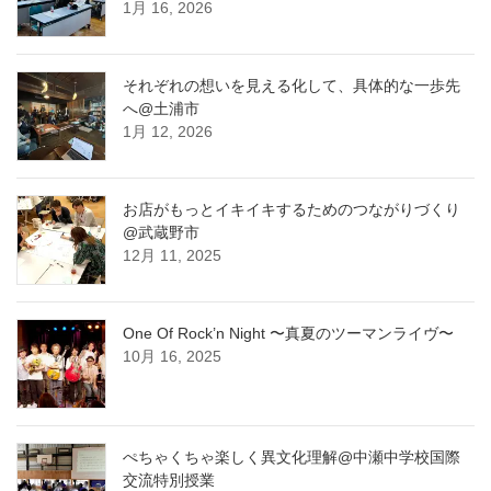
1月 16, 2026
それぞれの想いを見える化して、具体的な一歩先
へ@土浦市
1月 12, 2026
お店がもっとイキイキするためのつながりづくり
@武蔵野市
12月 11, 2025
One Of Rock’n Night 〜真夏のツーマンライヴ〜
10月 16, 2025
ぺちゃくちゃ楽しく異文化理解@中瀬中学校国際
交流特別授業