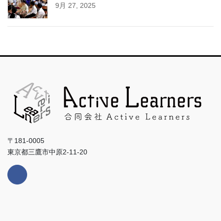
9月 27, 2025
〒181-0005
東京都三鷹市中原2-11-20