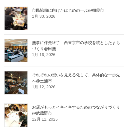
市民協働に向けたはじめの一歩@朝霞市
1月 30, 2026
無事に伴走終了！西東京市の学校を核としたまち
づくり@田無
1月 16, 2026
それぞれの想いを見える化して、具体的な一歩先
へ@土浦市
1月 12, 2026
お店がもっとイキイキするためのつながりづくり
@武蔵野市
12月 11, 2025