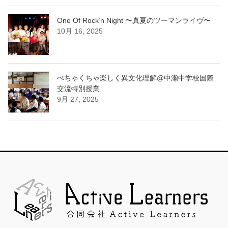
One Of Rock’n Night 〜真夏のツーマンライヴ〜
10月 16, 2025
ぺちゃくちゃ楽しく異文化理解@中瀬中学校国際
交流特別授業
9月 27, 2025