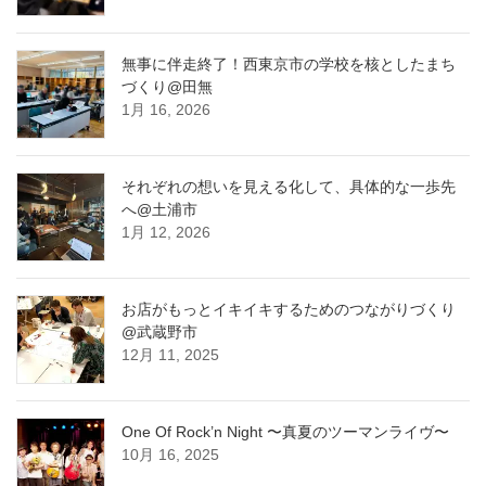
無事に伴走終了！西東京市の学校を核としたまち
づくり@田無
1月 16, 2026
それぞれの想いを見える化して、具体的な一歩先
へ@土浦市
1月 12, 2026
お店がもっとイキイキするためのつながりづくり
@武蔵野市
12月 11, 2025
One Of Rock’n Night 〜真夏のツーマンライヴ〜
10月 16, 2025