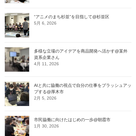
“アニメのまち杉並”を目指して@杉並区
5月 6, 2026
多様な立場のアイデアを商品開発へ活かす@某外
資系企業さん
4月 11, 2026
AIと共に協働の視点で自分の仕事をブラッシュアッ
プする@厚木市
2月 5, 2026
市民協働に向けたはじめの一歩@朝霞市
1月 30, 2026