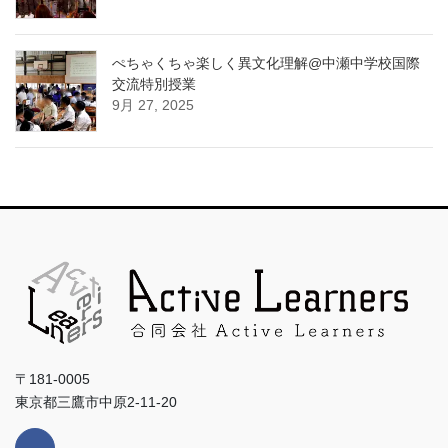
ぺちゃくちゃ楽しく異文化理解@中瀬中学校国際
交流特別授業
9月 27, 2025
〒181-0005
東京都三鷹市中原2-11-20