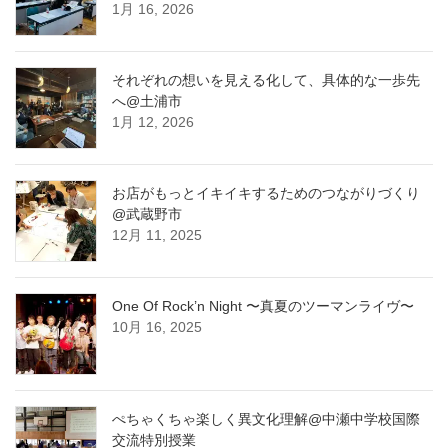
1月 16, 2026
それぞれの想いを見える化して、具体的な一歩先
へ@土浦市
1月 12, 2026
お店がもっとイキイキするためのつながりづくり
@武蔵野市
12月 11, 2025
One Of Rock’n Night 〜真夏のツーマンライヴ〜
10月 16, 2025
ぺちゃくちゃ楽しく異文化理解@中瀬中学校国際
交流特別授業