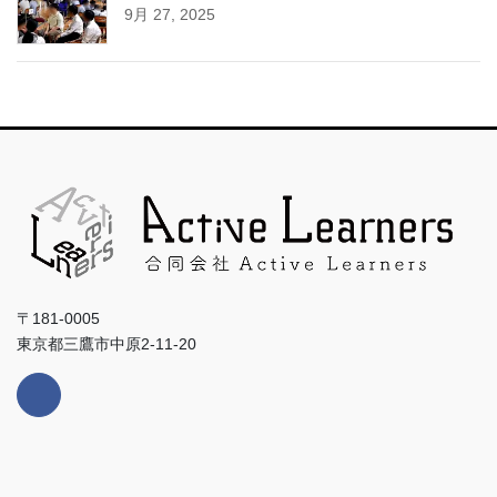
9月 27, 2025
〒181-0005
東京都三鷹市中原2-11-20