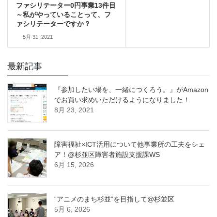
ファシリテーター0円事業13件目
～私がやっていることって、フ
ァシリテーターですか？
5月 31, 2021
最新記事
『参加したい場を、一緒につくろう。』がAmazon
でお買い求めいただけるようになりました！
8月 23, 2021
障害福祉×ICT活用について他事業所の工夫をシェ
ア！@杉並区障害者施設支援課WS
6月 15, 2026
“アニメのまち杉並”を目指して@杉並区
5月 6, 2026