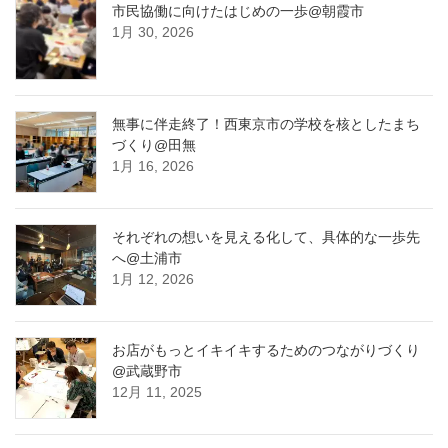
市民協働に向けたはじめの一歩@朝霞市
1月 30, 2026
無事に伴走終了！西東京市の学校を核としたまち
づくり@田無
1月 16, 2026
それぞれの想いを見える化して、具体的な一歩先
へ@土浦市
1月 12, 2026
お店がもっとイキイキするためのつながりづくり
@武蔵野市
12月 11, 2025