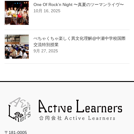
One Of Rock’n Night 〜真夏のツーマンライヴ〜
10月 16, 2025
ぺちゃくちゃ楽しく異文化理解@中瀬中学校国際
交流特別授業
9月 27, 2025
〒181-0005