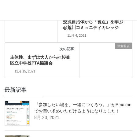
実施報告
前の記事
交流自治体から「視点」を学ぶ
@荒川コミュニティカレッジ
11月 4, 2021
実施報告
次の記事
主体性、まずは大人から@杉並
区立中学校PTA協議会
11月 15, 2021
最新記事
『参加したい場を、一緒につくろう。』がAmazon
でお買い求めいただけるようになりました！
8月 23, 2021